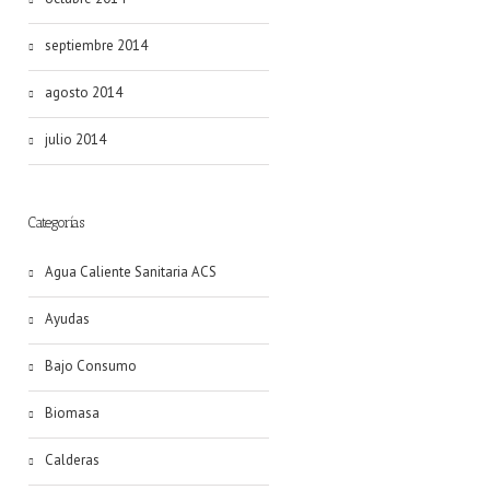
septiembre 2014
agosto 2014
julio 2014
Categorías
Agua Caliente Sanitaria ACS
Ayudas
Bajo Consumo
Biomasa
Calderas