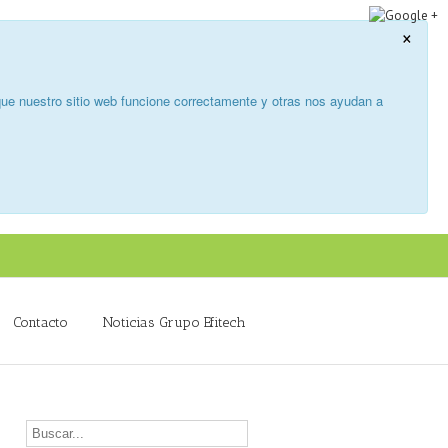
×
ue nuestro sitio web funcione correctamente y otras nos ayudan a
Contacto
Noticias Grupo Efitech