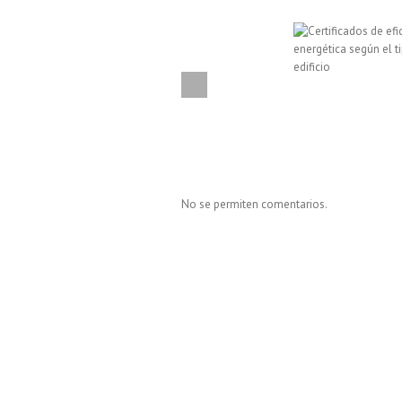
No se permiten comentarios.