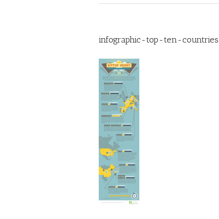
infographic-top-ten-countrie