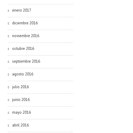
enero 2017
diciembre 2016
noviembre 2016
octubre 2016
septiembre 2016
agosto 2016
julio 2016
junio 2016
mayo 2016
abril 2016