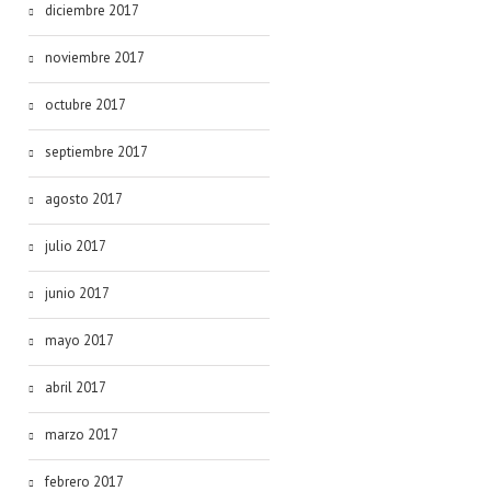
diciembre 2017
noviembre 2017
octubre 2017
septiembre 2017
agosto 2017
julio 2017
junio 2017
mayo 2017
abril 2017
marzo 2017
febrero 2017