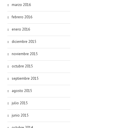
marzo 2016
febrero 2016
enero 2016
diciembre 2015
noviembre 2015
octubre 2015
septiembre 2015
agosto 2015
julio 2015
junio 2015
octubre 2014