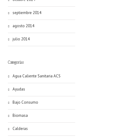
septiembre 2014
agosto 2014
julio 2014
Categorías
Agua Caliente Sanitaria ACS
Ayudas
Bajo Consumo
Biomasa
Calderas