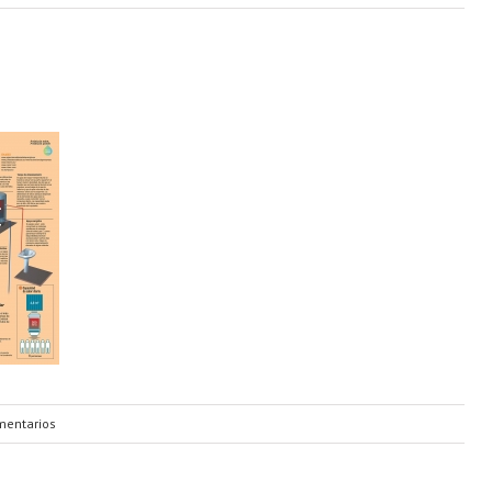
mentarios