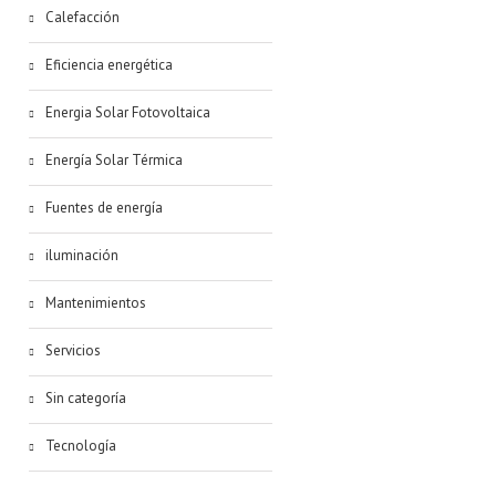
Calefacción
Eficiencia energética
Energia Solar Fotovoltaica
Energía Solar Térmica
Fuentes de energía
iluminación
Mantenimientos
Servicios
Sin categoría
Tecnología