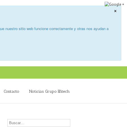
×
ue nuestro sitio web funcione correctamente y otras nos ayudan a
Contacto
Noticias Grupo Efitech