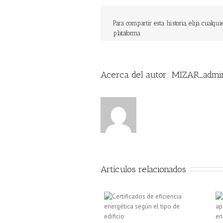
Para compartir esta historia, elija cualqui
plataforma
Acerca del autor: 
MIZAR_admi
Artículos relacionados