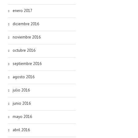
enero 2017
diciembre 2016
noviembre 2016
octubre 2016
septiembre 2016
agosto 2016
julio 2016
junio 2016
mayo 2016
abril 2016