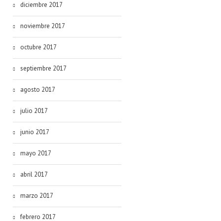
diciembre 2017
noviembre 2017
octubre 2017
septiembre 2017
agosto 2017
julio 2017
junio 2017
mayo 2017
abril 2017
marzo 2017
febrero 2017