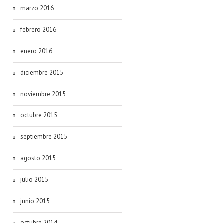
marzo 2016
febrero 2016
enero 2016
diciembre 2015
noviembre 2015
octubre 2015
septiembre 2015
agosto 2015
julio 2015
junio 2015
octubre 2014