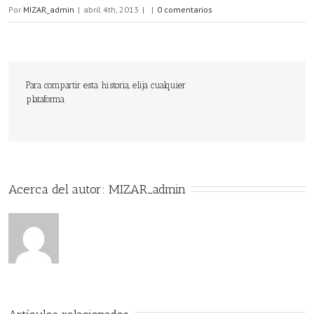
Por
MIZAR_admin
|
abril 4th, 2013
|
|
0 comentarios
Para compartir esta historia, elija cualquier
plataforma
Acerca del autor: 
MIZAR_admin