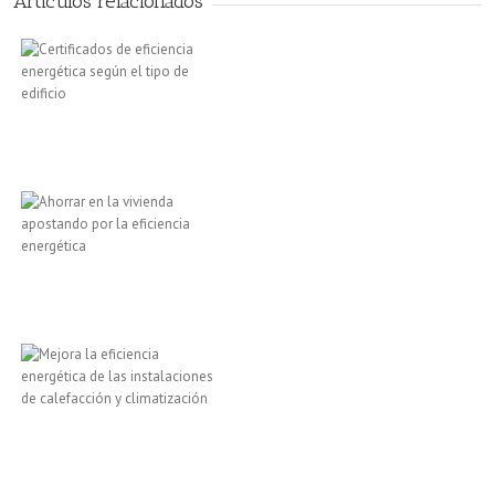
Artículos relacionados