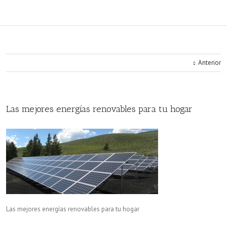
Anterior
Las mejores energías renovables para tu hogar
Las mejores energías renovables para tu hogar