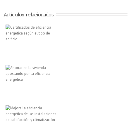
Artículos relacionados