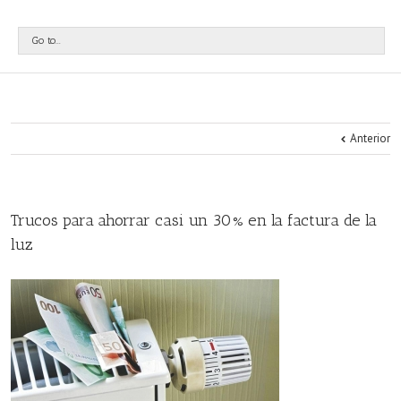
Go to...
Anterior
Trucos para ahorrar casi un 30% en la factura de la
luz