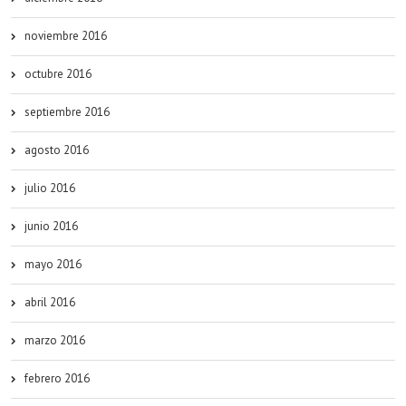
noviembre 2016
octubre 2016
septiembre 2016
agosto 2016
julio 2016
junio 2016
mayo 2016
abril 2016
marzo 2016
febrero 2016