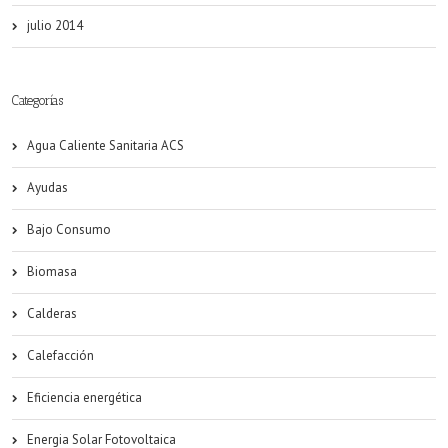
julio 2014
Categorías
Agua Caliente Sanitaria ACS
Ayudas
Bajo Consumo
Biomasa
Calderas
Calefacción
Eficiencia energética
Energia Solar Fotovoltaica