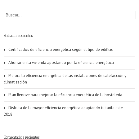
Entradas recientes
Certificados de eficiencia energética según el tipo de edificio
Ahorrar en la vivienda apostando por la eficiencia energética
Mejora la eficiencia energética de las instalaciones de calefacción y
climatización
Plan Renove para mejorar la eficiencia energética de la hostelería
Disfruta de la mayor eficiencia energética adaptando tu tarifa este
2018
Comentarios recientes