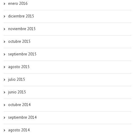
enero 2016
diciembre 2015
noviembre 2015
octubre 2015
septiembre 2015
agosto 2015
julio 2015
junio 2015
octubre 2014
septiembre 2014
agosto 2014