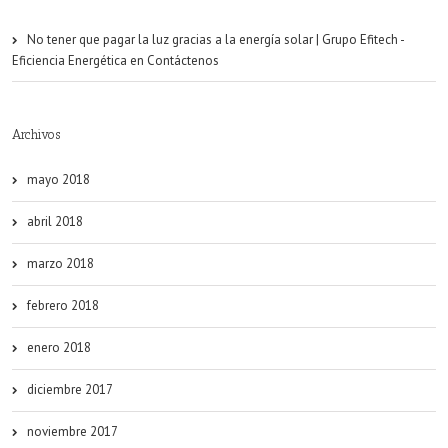
No tener que pagar la luz gracias a la energía solar | Grupo Efitech -
Eficiencia Energética
en
Contáctenos
Archivos
mayo 2018
abril 2018
marzo 2018
febrero 2018
enero 2018
diciembre 2017
noviembre 2017