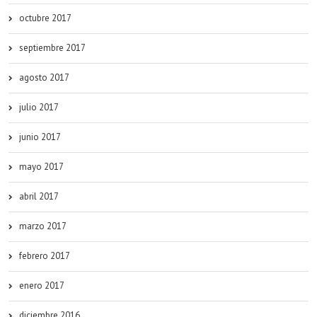
octubre 2017
septiembre 2017
agosto 2017
julio 2017
junio 2017
mayo 2017
abril 2017
marzo 2017
febrero 2017
enero 2017
diciembre 2016