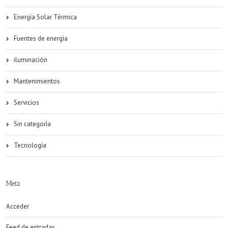
Energía Solar Térmica
Fuentes de energía
iluminación
Mantenimientos
Servicios
Sin categoría
Tecnología
Meta
Acceder
Feed de entradas