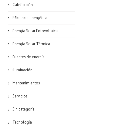
Calefacción
Eficiencia energética
Energia Solar Fotovoltaica
Energía Solar Térmica
Fuentes de energía
iluminación
Mantenimientos
Servicios
Sin categoría
Tecnología