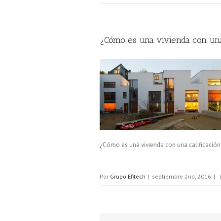
¿Cómo es una vivienda con una 
¿Cómo es una vivienda con una calificación 
Por
Grupo Efitech
|
septiembre 2nd, 2016
|