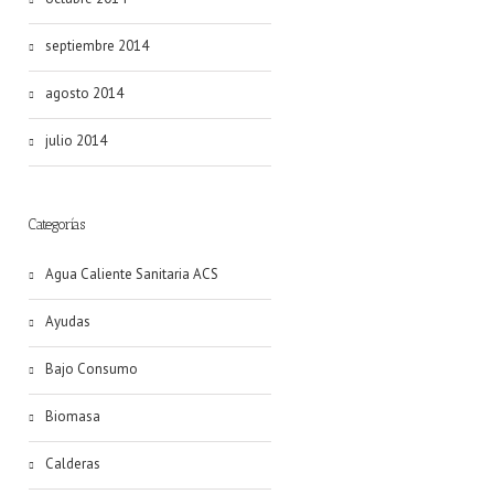
septiembre 2014
agosto 2014
julio 2014
Categorías
Agua Caliente Sanitaria ACS
Ayudas
Bajo Consumo
Biomasa
Calderas