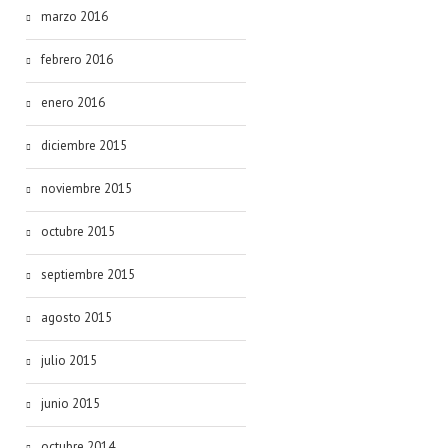
marzo 2016
febrero 2016
enero 2016
diciembre 2015
noviembre 2015
octubre 2015
septiembre 2015
agosto 2015
julio 2015
junio 2015
octubre 2014