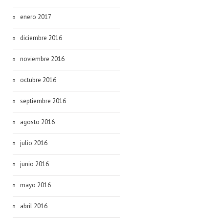
enero 2017
diciembre 2016
noviembre 2016
octubre 2016
septiembre 2016
agosto 2016
julio 2016
junio 2016
mayo 2016
abril 2016