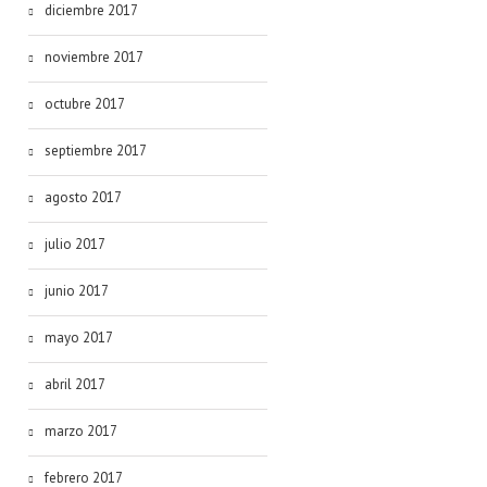
diciembre 2017
noviembre 2017
octubre 2017
septiembre 2017
agosto 2017
julio 2017
junio 2017
mayo 2017
abril 2017
marzo 2017
febrero 2017