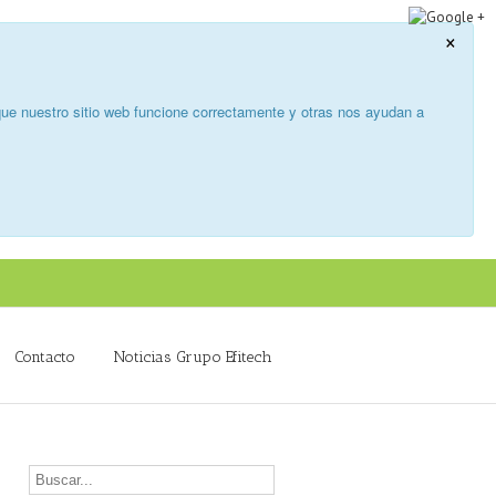
×
ue nuestro sitio web funcione correctamente y otras nos ayudan a
Contacto
Noticias Grupo Efitech