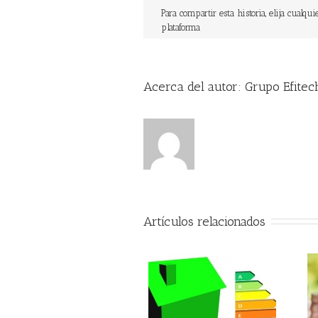
Para compartir esta historia, elija cualqui
plataforma
Acerca del autor: 
Grupo Efitec
Artículos relacionados